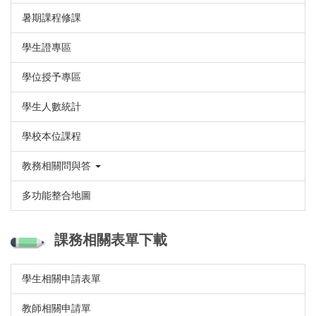
暑期課程修課
學生證專區
學位授予專區
學生人數統計
學校本位課程
教務相關問與答
多功能整合地圖
課務相關表單下載
學生相關申請表單
教師相關申請單