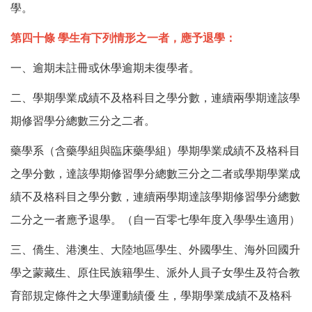
學。
第四十條
學生有下列情形之一者，應予退學：
一、逾期未註冊或休學逾期未復學者。
二、學期學業成績不及格科目之學分數，連續兩學期達該學
期修習學分總數三分之二者。
藥學系（含藥學組與臨床藥學組）學期學業成績不及格科目
之學分數，達該學期修習學分總數三分之二者或學期學業成
績不及格科目之學分數，連續兩學期達該學期修習學分總數
二分之一者應予退學。（自一百零七學年度入學學生適用）
三、僑生、港澳生、大陸地區學生、外國學生、海外回國升
學之蒙藏生、原住民族籍學生、派外人員子女學生及符合教
育部規定條件之大學運動績優
生，學期學業成績不及格科