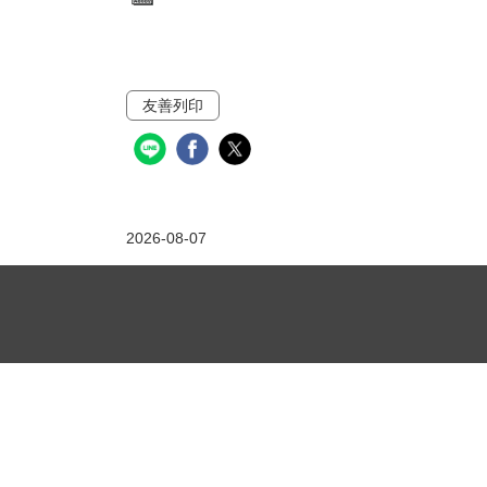
友善列印
2026-08-07