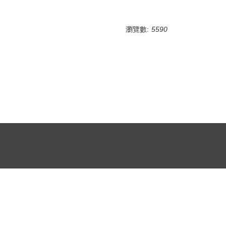
瀏覽數:
5590