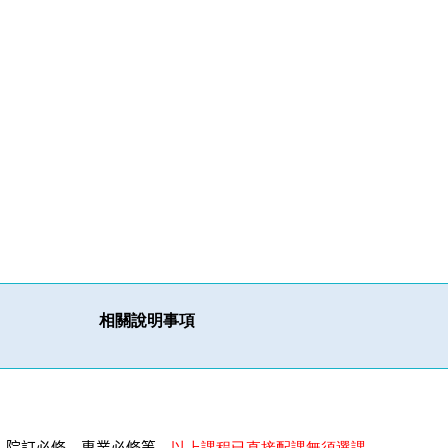
相關說明事項